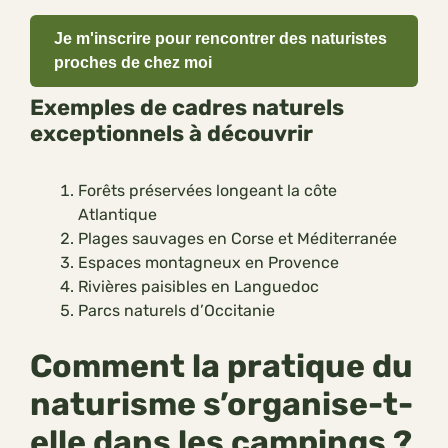
Je m'inscrire pour rencontrer des naturistes
proches de chez moi
Exemples de cadres naturels
exceptionnels à découvrir
Forêts préservées longeant la côte
Atlantique
Plages sauvages en Corse et Méditerranée
Espaces montagneux en Provence
Rivières paisibles en Languedoc
Parcs naturels d’Occitanie
Comment la pratique du
naturisme s’organise-t-
elle dans les campings ?