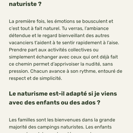
naturiste ?
La première fois, les émotions se bousculent et
c’est tout à fait naturel. Tu verras, l’ambiance
détendue et le regard bienveillant des autres
vacanciers t’aident à te sentir rapidement à l’aise.
Prendre part aux activités collectives ou
simplement échanger avec ceux qui ont déjà fait
ce chemin permet d’apprivoiser la nudité, sans
pression. Chacun avance à son rythme, entouré de
respect et de simplicité.
Le naturisme est-il adapté si je viens
avec des enfants ou des ados ?
Les familles sont les bienvenues dans la grande
majorité des campings naturistes. Les enfants