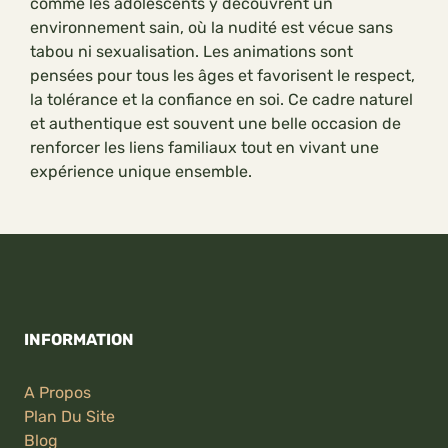
comme les adolescents y découvrent un
environnement sain, où la nudité est vécue sans
tabou ni sexualisation. Les animations sont
pensées pour tous les âges et favorisent le respect,
la tolérance et la confiance en soi. Ce cadre naturel
et authentique est souvent une belle occasion de
renforcer les liens familiaux tout en vivant une
expérience unique ensemble.
INFORMATION
A Propos
Plan Du Site
Blog