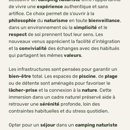
de vivre une
expérience
authentique et sans
artifice. Ce choix permet de s’ouvrir à la
philosophie
du
naturisme
en toute
bienveillance
,
dans un environnement où la
simplicité
et le
respect
de soi prennent tout leur sens. Les
nouveaux venus apprécient la facilité d’intégration
et la
convivialité
des échanges avec des habitués
qui partagent les mêmes
valeurs
.
Les infrastructures sont pensées pour garantir un
bien-être
total. Les espaces de
piscine
, de
plage
ou de détente sont aménagés pour favoriser le
lâcher-prise
et la connexion à la
nature
. Cette
immersion dans un cadre naturel préservé aide à
retrouver une
sérénité
profonde, loin des
contraintes habituelles et du stress quotidien.
Opter pour un
séjour
dans un
camping
naturiste