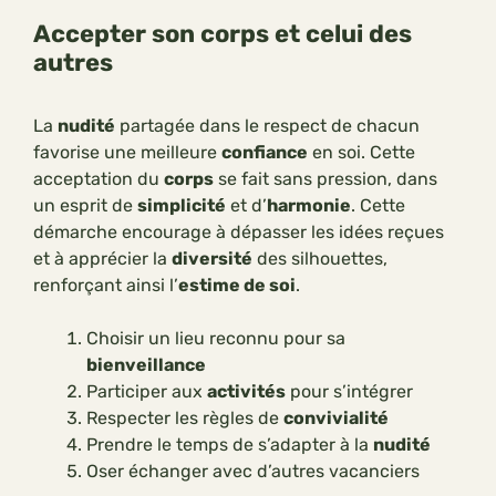
Accepter son corps et celui des
autres
La
nudité
partagée dans le respect de chacun
favorise une meilleure
confiance
en soi. Cette
acceptation du
corps
se fait sans pression, dans
un esprit de
simplicité
et d’
harmonie
. Cette
démarche encourage à dépasser les idées reçues
et à apprécier la
diversité
des silhouettes,
renforçant ainsi l’
estime de soi
.
Choisir un lieu reconnu pour sa
bienveillance
Participer aux
activités
pour s’intégrer
Respecter les règles de
convivialité
Prendre le temps de s’adapter à la
nudité
Oser échanger avec d’autres vacanciers