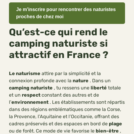
Je m'inscrire pour rencontrer des naturistes
proches de chez moi
Qu’est-ce qui rend le
camping naturiste si
attractif en France ?
Le naturisme
attire par la simplicité et la
connexion profonde avec la
nature
. Dans un
camping
naturiste
, tu ressens une
liberté
totale
et un
respect
constant des autres et de
l’
environnement
. Les établissements sont répartis
dans des régions emblématiques comme la Corse,
la Provence, l’Aquitaine et l’Occitanie, offrant des
cadres préservés et des espaces en bord de
plage
ou de forêt. Ce mode de vie favorise le
bien-être
,