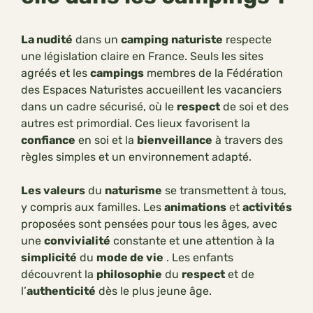
La nudité
dans un
camping
naturiste
respecte
une législation claire en France. Seuls les sites
agréés et les
campings
membres de la Fédération
des Espaces Naturistes accueillent les vacanciers
dans un cadre sécurisé, où le
respect
de soi et des
autres est primordial. Ces lieux favorisent la
confiance
en soi et la
bienveillance
à travers des
règles simples et un environnement adapté.
Les valeurs
du
naturisme
se transmettent à tous,
y compris aux familles. Les
animations
et
activités
proposées sont pensées pour tous les âges, avec
une
convivialité
constante et une attention à la
simplicité
du
mode de vie
. Les enfants
découvrent la
philosophie
du
respect
et de
l’
authenticité
dès le plus jeune âge.