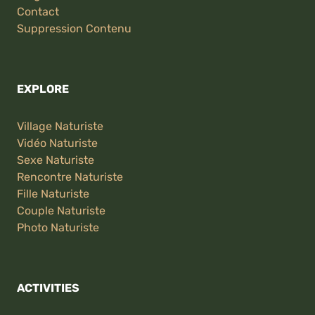
Contact
Suppression Contenu
EXPLORE
Village Naturiste
Vidéo Naturiste
Sexe Naturiste
Rencontre Naturiste
Fille Naturiste
Couple Naturiste
Photo Naturiste
ACTIVITIES