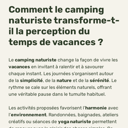
Comment le camping
naturiste transforme-t-
il la perception du
temps de vacances ?
Le
camping
naturiste
change la façon de vivre les
vacances
en invitant à ralentir et à savourer
chaque instant. Les journées s’organisent autour
de la
simplicité
, de la
nature
et de la
sérénité
. Le
rythme se cale sur les éléments naturels, offrant
une véritable pause dans le tumulte habituel.
Les activités proposées favorisent l’
harmonie
avec
l’
environnement
. Randonnées, baignades, ateliers
créatifs ou séances de
yoga naturiste
permettent