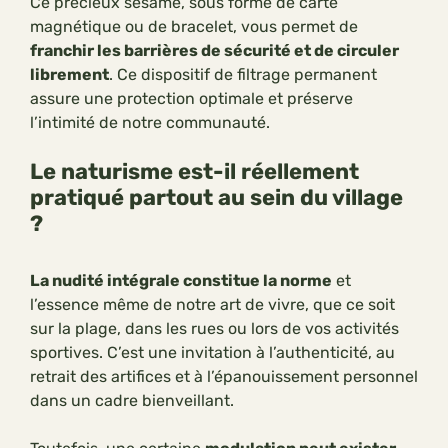
Ce précieux sésame, sous forme de carte
magnétique ou de bracelet, vous permet de
franchir les barrières de sécurité et de circuler
librement
. Ce dispositif de filtrage permanent
assure une protection optimale et préserve
l’intimité de notre communauté.
Le naturisme est-il réellement
pratiqué partout au sein du village
?
La nudité intégrale constitue la norme
et
l’essence même de notre art de vivre, que ce soit
sur la plage, dans les rues ou lors de vos activités
sportives. C’est une invitation à l’authenticité, au
retrait des artifices et à l’épanouissement personnel
dans un cadre bienveillant.