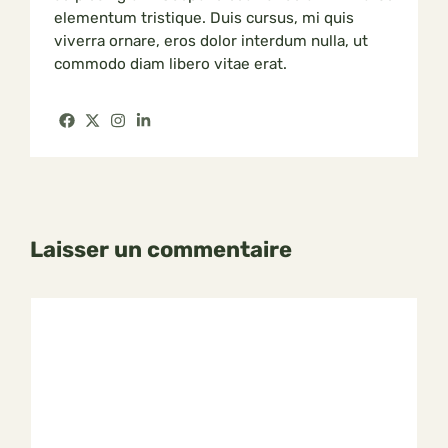
elementum tristique. Duis cursus, mi quis
viverra ornare, eros dolor interdum nulla, ut
commodo diam libero vitae erat.
Laisser un commentaire
Commentaire