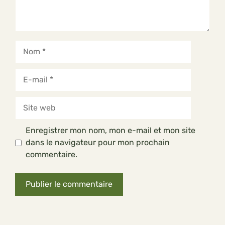
Nom
E-
mail
Site
web
Enregistrer mon nom, mon e-mail et mon site
dans le navigateur pour mon prochain
commentaire.