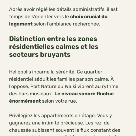
Après avoir réglé les détails administratifs, il est
temps de s’orienter vers le
choix crucial du
logement
selon l’ambiance recherchée.
Distinction entre les zones
résidentielles calmes et les
secteurs bruyants
Heliopolis incarne la sérénité. Ce quartier
résidentiel séduit les familles par son calme. À
l’opposé, Port Nature ou Waiki vibrent au rythme
des bars musicaux.
Le niveau sonore fluctue
énormément
selon votre rue.
Privilégiez les appartements en étage. Vous y
gagnerez une intimité précieuse. Les rez-de-
chaussée subissent souvent le flux constant des