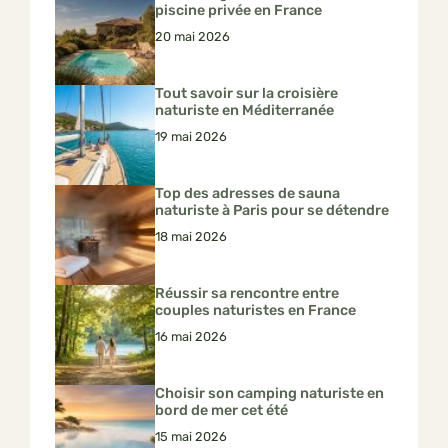
piscine privée en France
20 mai 2026
Tout savoir sur la croisière
naturiste en Méditerranée
19 mai 2026
Top des adresses de sauna
naturiste à Paris pour se détendre
18 mai 2026
Réussir sa rencontre entre
couples naturistes en France
16 mai 2026
Choisir son camping naturiste en
bord de mer cet été
15 mai 2026