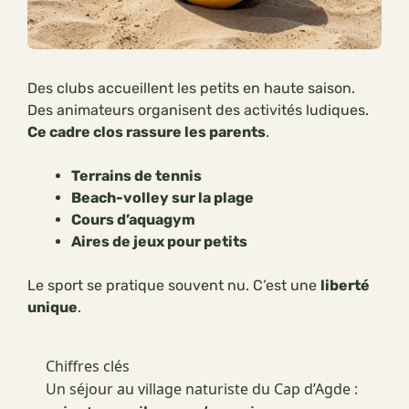
Des clubs accueillent les petits en haute saison.
Des animateurs organisent des activités ludiques.
Ce cadre clos rassure les parents
.
Terrains de tennis
Beach-volley sur la plage
Cours d’aquagym
Aires de jeux pour petits
Le sport se pratique souvent nu. C’est une
liberté
unique
.
Chiffres clés
Un séjour au village naturiste du Cap d’Agde :