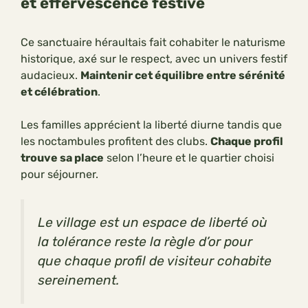
et effervescence festive
Ce sanctuaire héraultais fait cohabiter le naturisme
historique, axé sur le respect, avec un univers festif
audacieux.
Maintenir cet équilibre entre sérénité
et célébration
.
Les familles apprécient la liberté diurne tandis que
les noctambules profitent des clubs.
Chaque profil
trouve sa place
selon l’heure et le quartier choisi
pour séjourner.
Le village est un espace de liberté où
la tolérance reste la règle d’or pour
que chaque profil de visiteur cohabite
sereinement.