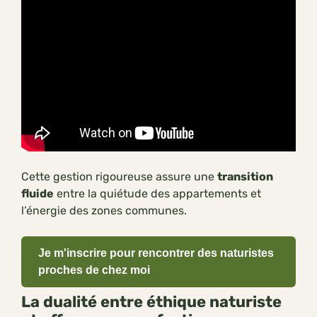
Cette gestion rigoureuse assure une
transition
fluide
entre la quiétude des appartements et
l’énergie des zones communes.
Je m'inscrire pour rencontrer des naturistes
proches de chez moi
La dualité entre éthique naturiste