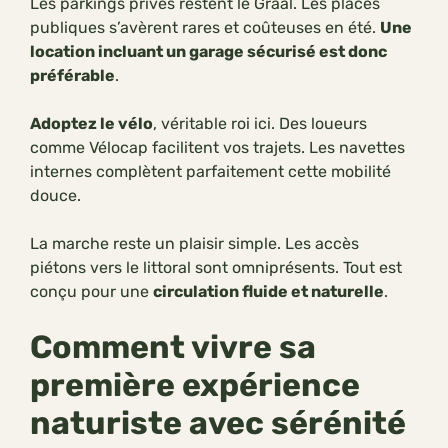
Les parkings privés restent le Graal. Les places
publiques s’avèrent rares et coûteuses en été.
Une
location incluant un garage sécurisé est donc
préférable
.
Adoptez le vélo
, véritable roi ici. Des loueurs
comme Vélocap facilitent vos trajets. Les navettes
internes complètent parfaitement cette mobilité
douce.
La marche reste un plaisir simple. Les accès
piétons vers le littoral sont omniprésents. Tout est
conçu pour une
circulation fluide et naturelle
.
Comment vivre sa
première expérience
naturiste avec sérénité