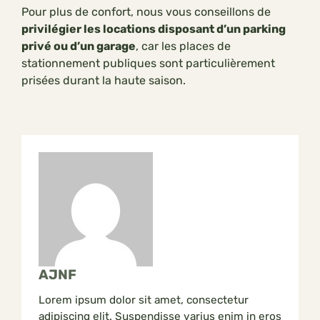
Pour plus de confort, nous vous conseillons de
privilégier les locations disposant d’un parking
privé ou d’un garage
, car les places de
stationnement publiques sont particulièrement
prisées durant la haute saison.
AJNF
Lorem ipsum dolor sit amet, consectetur
adipiscing elit. Suspendisse varius enim in eros