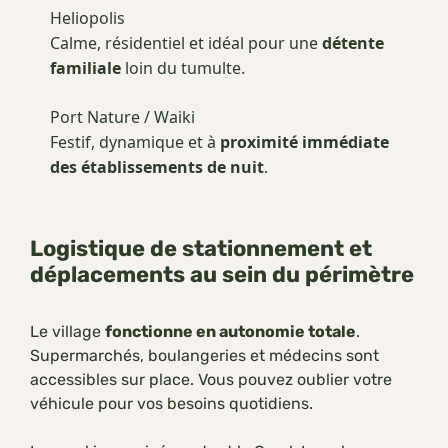
Heliopolis
Calme, résidentiel et idéal pour une
détente
familiale
loin du tumulte.
Port Nature / Waiki
Festif, dynamique et à
proximité immédiate
des établissements de nuit
.
Logistique de stationnement et
déplacements au sein du périmètre
Le village
fonctionne en autonomie totale
.
Supermarchés, boulangeries et médecins sont
accessibles sur place. Vous pouvez oublier votre
véhicule pour vos besoins quotidiens.