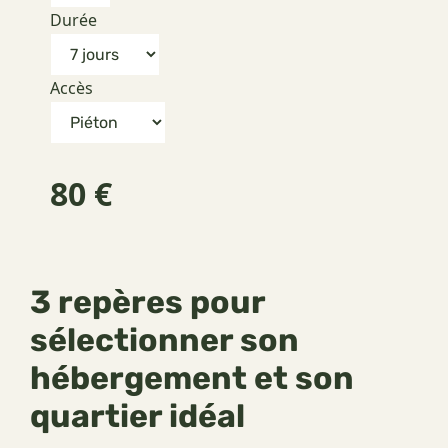
Durée
Accès
80 €
3 repères pour
sélectionner son
hébergement et son
quartier idéal