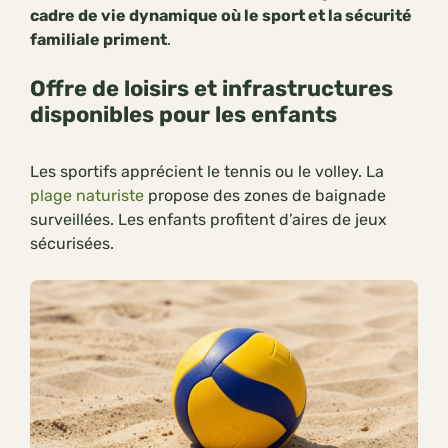
cadre de vie dynamique où le sport et la sécurité
familiale priment
.
Offre de loisirs et infrastructures
disponibles pour les enfants
Les sportifs apprécient le tennis ou le volley. La
plage naturiste
propose des zones de baignade
surveillées. Les enfants profitent d’aires de jeux
sécurisées.