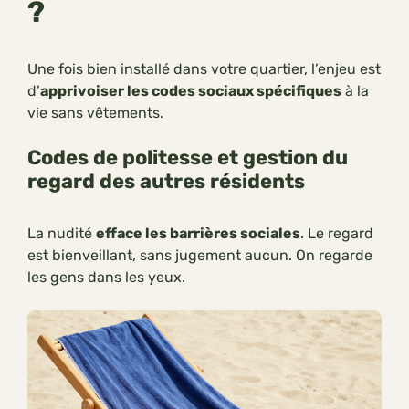
?
Une fois bien installé dans votre quartier, l’enjeu est
d’
apprivoiser les codes sociaux spécifiques
à la
vie sans vêtements.
Codes de politesse et gestion du
regard des autres résidents
La nudité
efface les barrières sociales
. Le regard
est bienveillant, sans jugement aucun. On regarde
les gens dans les yeux.