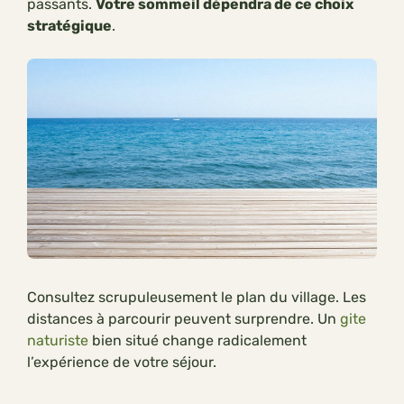
passants.
Votre sommeil dépendra de ce choix
stratégique
.
Consultez scrupuleusement le plan du village. Les
distances à parcourir peuvent surprendre. Un
gite
naturiste
bien situé change radicalement
l’expérience de votre séjour.