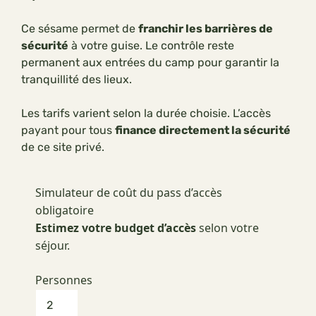
Ce sésame permet de
franchir les barrières de
sécurité
à votre guise. Le contrôle reste
permanent aux entrées du camp pour garantir la
tranquillité des lieux.
Les tarifs varient selon la durée choisie. L’accès
payant pour tous
finance directement la sécurité
de ce site privé.
Simulateur de coût du pass d’accès
obligatoire
Estimez votre budget d’accès
selon votre
séjour.
Personnes