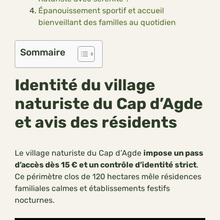
Épanouissement sportif et accueil
bienveillant des familles au quotidien
Sommaire
Identité du village
naturiste du Cap d’Agde
et avis des résidents
Le village naturiste du Cap d’Agde
impose un pass
d’accès dès 15 € et un contrôle d’identité strict
.
Ce périmètre clos de 120 hectares mêle résidences
familiales calmes et établissements festifs
nocturnes.