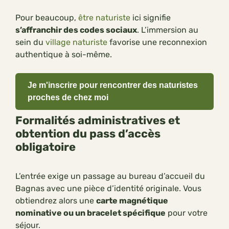
Pour beaucoup,
être naturiste
ici signifie
s’affranchir des codes sociaux
. L’immersion au
sein du
village naturiste
favorise une reconnexion
authentique à soi-même.
Je m'inscrire pour rencontrer des naturistes
proches de chez moi
Formalités administratives et
obtention du pass d’accès
obligatoire
L’entrée exige un passage au bureau d’accueil du
Bagnas avec une pièce d’identité originale. Vous
obtiendrez alors une
carte magnétique
nominative ou un bracelet spécifique
pour votre
séjour.