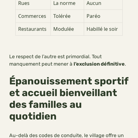
Rues
La norme
Aucun
Commerces
Tolérée
Paréo
Restaurants
Modulée
Habillé le soir
Le respect de l’autre est primordial. Tout
manquement peut mener à
l’exclusion définitive
.
Épanouissement sportif
et accueil bienveillant
des familles au
quotidien
Au-delà des codes de conduite, le village offre un