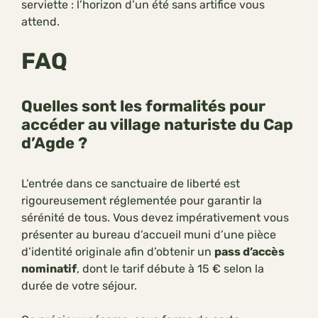
serviette : l’horizon d’un été sans artifice vous
attend.
FAQ
Quelles sont les formalités pour
accéder au village naturiste du Cap
d’Agde ?
L’entrée dans ce sanctuaire de liberté est
rigoureusement réglementée pour garantir la
sérénité de tous. Vous devez impérativement vous
présenter au bureau d’accueil muni d’une pièce
d’identité originale afin d’obtenir un
pass d’accès
nominatif
, dont le tarif débute à 15 € selon la
durée de votre séjour.