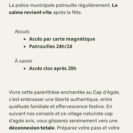
La police municipale patrouille régulièrement.
Le
calme revient vite
après la fête.
Atouts
Accès par carte magnétique
Patrouilles 24h/24
À savoir
Accès clos après 20h
Vivre cette parenthèse enchantée au Cap d’Agde,
c’est embrasser une liberté authentique, entre
quiétude familiale et effervescence festive. En
suivant nos conseils et ce village naturiste cap
d’agde avis, vous glisserez sereinement vers une
déconnexion totale
. Préparez votre pass et votre