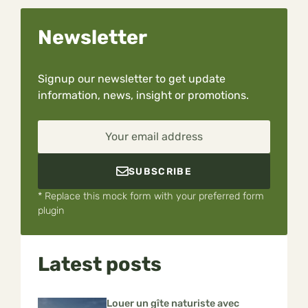
Newsletter
Signup our newsletter to get update
information, news, insight or promotions.
Your email address
SUBSCRIBE
* Replace this mock form with your preferred form
plugin
Latest posts
Louer un gîte naturiste avec