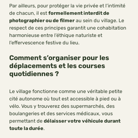
Par ailleurs, pour protéger la vie privée et l’intimité
de chacun, il est
formellement interdit de
photographier ou de filmer
au sein du village. Le
respect de ces principes garantit une cohabitation
harmonieuse entre l’éthique naturiste et
l’effervescence festive du lieu.
Comment s’organiser pour les
déplacements et les courses
quotidiennes ?
Le village fonctionne comme une véritable petite
cité autonome où tout est accessible à pied ou à
vélo. Vous y trouverez des supermarchés, des
boulangeries et des services médicaux, vous
permettant de
délaisser votre véhicule durant
toute la durée
.