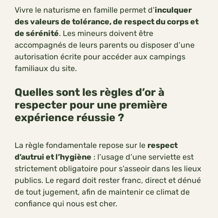
Vivre le naturisme en famille permet d’
inculquer
des valeurs de tolérance, de respect du corps et
de sérénité
. Les mineurs doivent être
accompagnés de leurs parents ou disposer d’une
autorisation écrite pour accéder aux campings
familiaux du site.
Quelles sont les règles d’or à
respecter pour une première
expérience réussie ?
La règle fondamentale repose sur le
respect
d’autrui et l’hygiène
: l’usage d’une serviette est
strictement obligatoire pour s’asseoir dans les lieux
publics. Le regard doit rester franc, direct et dénué
de tout jugement, afin de maintenir ce climat de
confiance qui nous est cher.