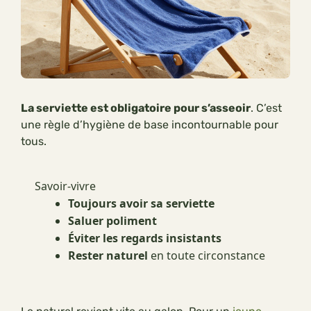
La serviette est obligatoire pour s’asseoir
. C’est
une règle d’hygiène de base incontournable pour
tous.
Savoir-vivre
Toujours avoir sa serviette
Saluer poliment
Éviter les regards insistants
Rester naturel
en toute circonstance