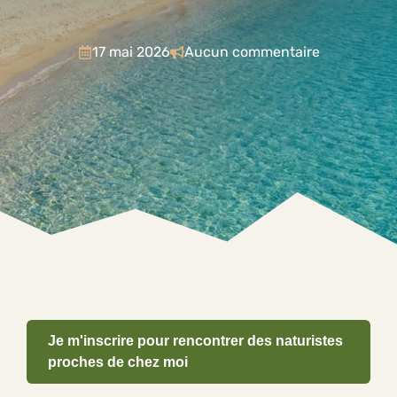
17 mai 2026
Aucun commentaire
Je m'inscrire pour rencontrer des naturistes
proches de chez moi