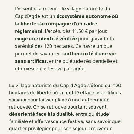
L’essentiel à retenir : le village naturiste du
Cap d’Agde est un
écosystème autonome où
la liberté s’accompagne d’un cadre
réglementé
. L’accès, dès 11,50 € par jour,
exige une identité vérifiée
pour garantir la
sérénité des 120 hectares. Ce havre unique
permet de savourer l’
authenticité d’une vie
sans artifices
, entre quiétude résidentielle et
effervescence festive partagée.
Le village naturiste du Cap d’Agde s’étend sur 120
hectares de liberté où la nudité efface les artifices
sociaux pour laisser place à une authenticité
retrouvée. On se retrouve pourtant souvent
désorienté face à la dualité
, entre quiétude
familiale et effervescence festive, sans savoir quel
quartier privilégier pour son séjour. Trouver un