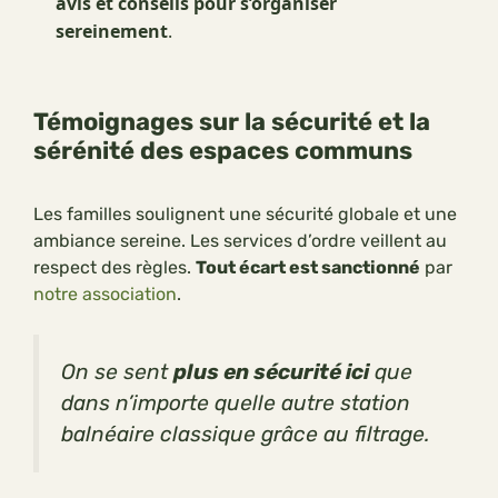
avis et conseils pour s’organiser
sereinement
.
Témoignages sur la sécurité et la
sérénité des espaces communs
Les familles soulignent une sécurité globale et une
ambiance sereine. Les services d’ordre veillent au
respect des règles.
Tout écart est sanctionné
par
notre association
.
On se sent
plus en sécurité ici
que
dans n’importe quelle autre station
balnéaire classique grâce au filtrage.