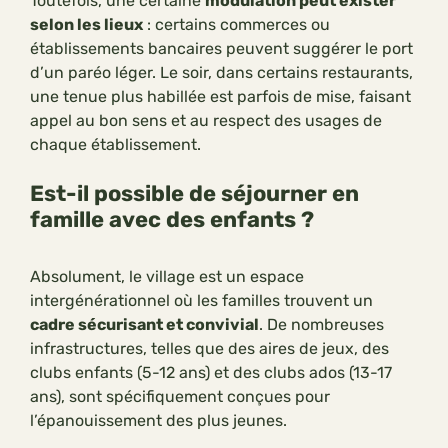
Toutefois, une certaine
modulation peut exister
selon les lieux
: certains commerces ou
établissements bancaires peuvent suggérer le port
d’un paréo léger. Le soir, dans certains restaurants,
une tenue plus habillée est parfois de mise, faisant
appel au bon sens et au respect des usages de
chaque établissement.
Est-il possible de séjourner en
famille avec des enfants ?
Absolument, le village est un espace
intergénérationnel où les familles trouvent un
cadre sécurisant et convivial
. De nombreuses
infrastructures, telles que des aires de jeux, des
clubs enfants (5-12 ans) et des clubs ados (13-17
ans), sont spécifiquement conçues pour
l’épanouissement des plus jeunes.